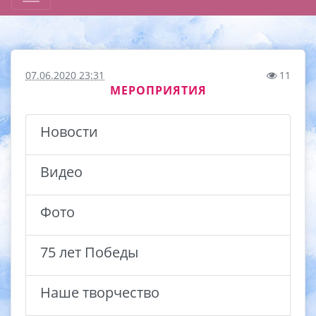
07.06.2020 23:31
11
МЕРОПРИЯТИЯ
Новости
Видео
Фото
75 лет Победы
Наше творчество